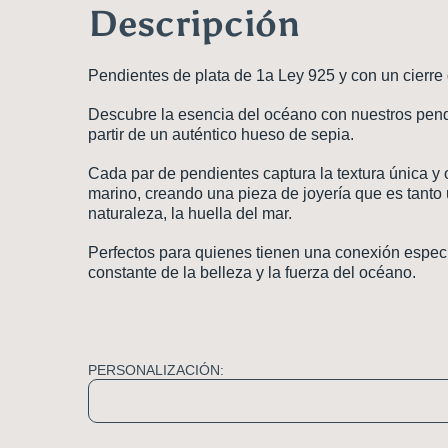
Descripción
Pendientes de plata de 1a Ley 925 y con un cierre
Descubre la esencia del océano con nuestros pend
partir de un auténtico hueso de sepia.
Cada par de pendientes captura la textura única y
marino, creando una pieza de joyería que es tanto 
naturaleza, la huella del mar.
Perfectos para quienes tienen una conexión especia
constante de la belleza y la fuerza del océano.
PERSONALIZACIÓN: